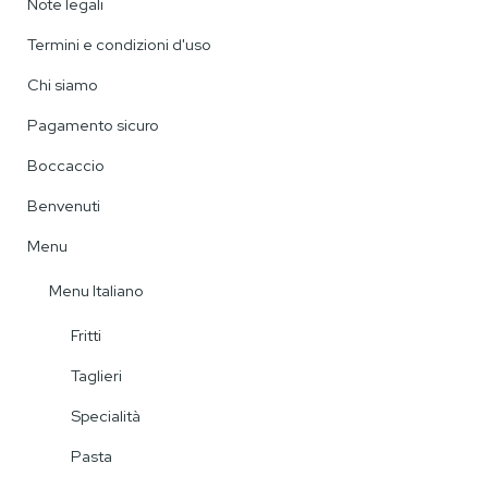
Note legali
Termini e condizioni d'uso
Chi siamo
Pagamento sicuro
Boccaccio
Benvenuti
Menu
Menu Italiano
Fritti
Taglieri
Specialità
Pasta