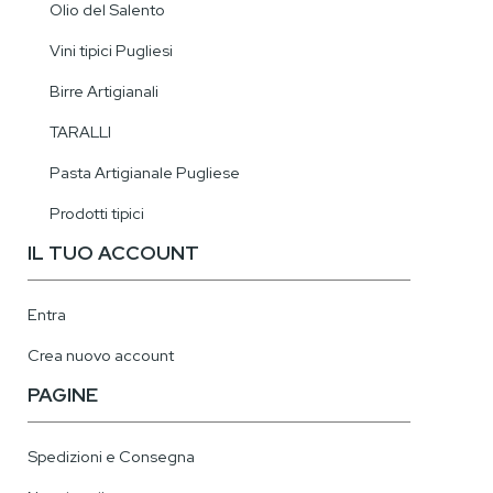
Olio del Salento
Vini tipici Pugliesi
Birre Artigianali
TARALLI
Pasta Artigianale Pugliese
Prodotti tipici
IL TUO ACCOUNT
Entra
Crea nuovo account
PAGINE
Spedizioni e Consegna