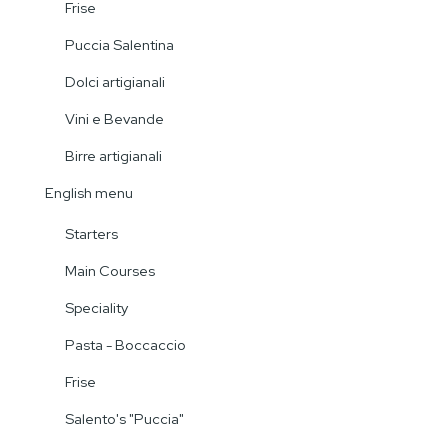
Frise
Puccia Salentina
Dolci artigianali
Vini e Bevande
Birre artigianali
English menu
Starters
Main Courses
Speciality
Pasta - Boccaccio
Frise
Salento's "Puccia"