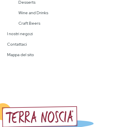
Desserts
Wine and Drinks
Craft Beers
I nostri negozi
Contattaci
Mappa del sito