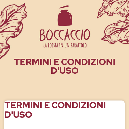
TERMINI E CONDIZIONI
D'USO
TERMINI E CONDIZIONI
D'USO