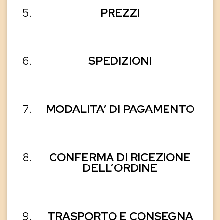
PREZZI
SPEDIZIONI
MODALITA’ DI PAGAMENTO
CONFERMA DI RICEZIONE
DELL’ORDINE
TRASPORTO E CONSEGNA