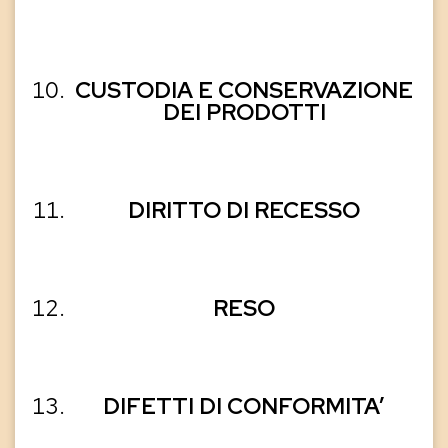
CUSTODIA E CONSERVAZIONE
DEI PRODOTTI
DIRITTO DI RECESSO
RESO
DIFETTI DI CONFORMITA’