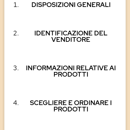
DISPOSIZIONI GENERALI
IDENTIFICAZIONE DEL
VENDITORE
INFORMAZIONI RELATIVE AI
PRODOTTI
SCEGLIERE E ORDINARE I
PRODOTTI