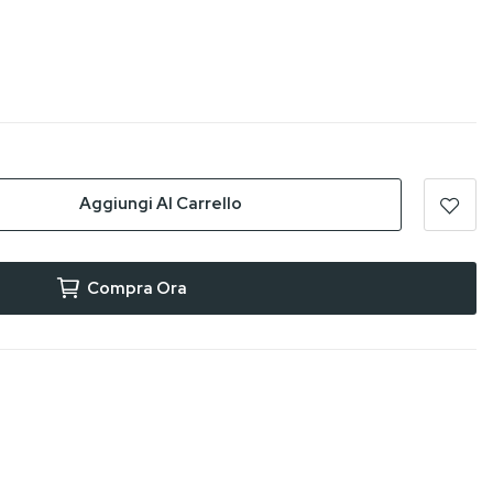
Aggiungi Al Carrello
Compra Ora