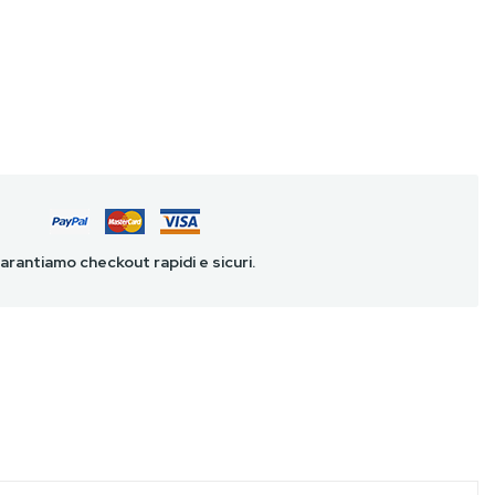
arantiamo checkout rapidi e sicuri.