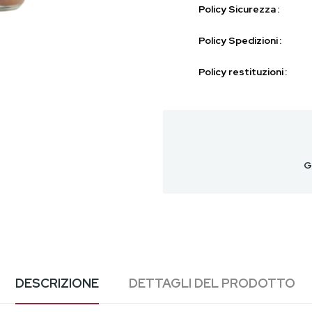
Policy Sicurezza
Policy Spedizioni
Policy restituzioni
G
DESCRIZIONE
DETTAGLI DEL PRODOTTO