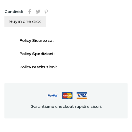
Condividi
Buy in one click
Policy Sicurezza
Policy Spedizioni
Policy restituzioni
Garantiamo checkout rapidi e sicuri.