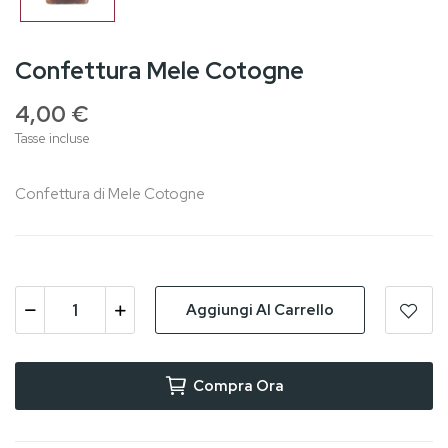
Confettura Mele Cotogne
4,00 €
Tasse incluse
Confettura di Mele Cotogne
Aggiungi Al Carrello
Compra Ora