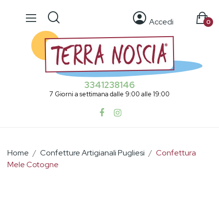
Accedi
0
3341238146
7 Giorni a settimana dalle 9:00 alle 19:00
Home
Confetture Artigianali Pugliesi
Confettura
Mele Cotogne