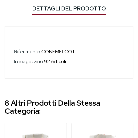
DETTAGLI DEL PRODOTTO
Riferimento
CONFMELCOT
In magazzino
92 Articoli
8 Altri Prodotti Della Stessa
Categoria: